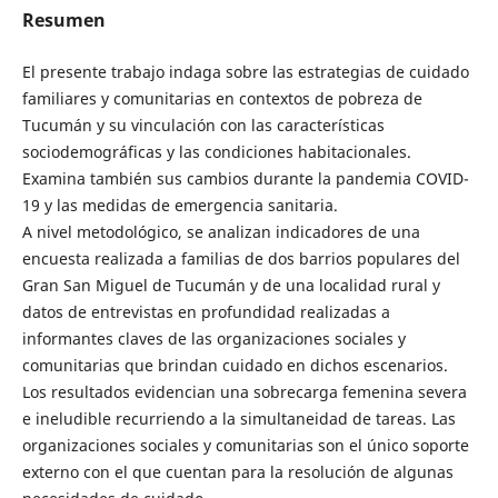
Resumen
El presente trabajo indaga sobre las estrategias de cuidado
familiares y comunitarias en contextos de pobreza de
Tucumán y su vinculación con las características
sociodemográficas y las condiciones habitacionales.
Examina también sus cambios durante la pandemia COVID-
19 y las medidas de emergencia sanitaria.
A nivel metodológico, se analizan indicadores de una
encuesta realizada a familias de dos barrios populares del
Gran San Miguel de Tucumán y de una localidad rural y
datos de entrevistas en profundidad realizadas a
informantes claves de las organizaciones sociales y
comunitarias que brindan cuidado en dichos escenarios.
Los resultados evidencian una sobrecarga femenina severa
e ineludible recurriendo a la simultaneidad de tareas. Las
organizaciones sociales y comunitarias son el único soporte
externo con el que cuentan para la resolución de algunas