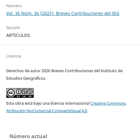
Número
Vol. 36 Núm. 36 (2025): Breves Contribuciones del IEG
Sección
ARTICULOS
Licencia
Derechos de autor 2026 Breves Contribuciones del Instituto de
Estudios Geográficos
Esta obra está bajo una licencia internacional
Creative Commons
Atribución-NoComercial-CompartirIgual 4.0
.
Número actual