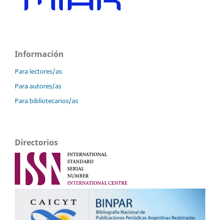
Información
Para lectores/as
Para autores/as
Para bibliotecarios/as
Directorios