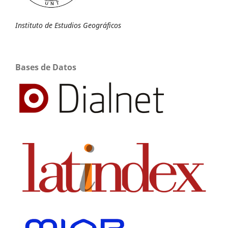
Instituto de Estudios Geográficos
Bases de Datos