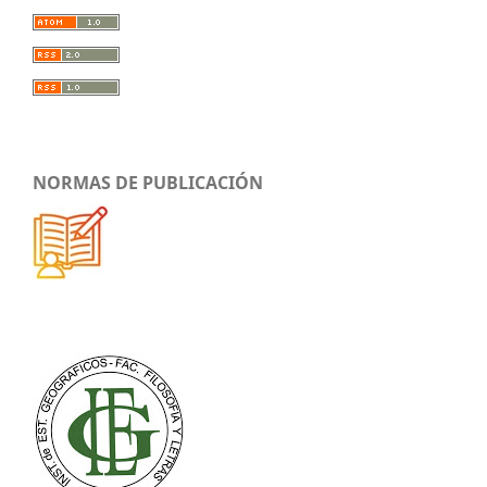
NORMAS DE PUBLICACIÓN