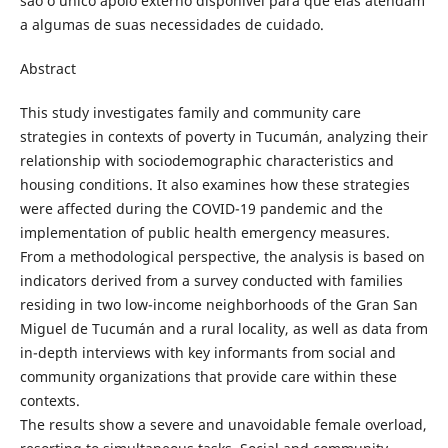
são o único apoio externo disponível para que elas atendam
a algumas de suas necessidades de cuidado.
Abstract
This study investigates family and community care
strategies in contexts of poverty in Tucumán, analyzing their
relationship with sociodemographic characteristics and
housing conditions. It also examines how these strategies
were affected during the COVID-19 pandemic and the
implementation of public health emergency measures.
From a methodological perspective, the analysis is based on
indicators derived from a survey conducted with families
residing in two low-income neighborhoods of the Gran San
Miguel de Tucumán and a rural locality, as well as data from
in-depth interviews with key informants from social and
community organizations that provide care within these
contexts.
The results show a severe and unavoidable female overload,