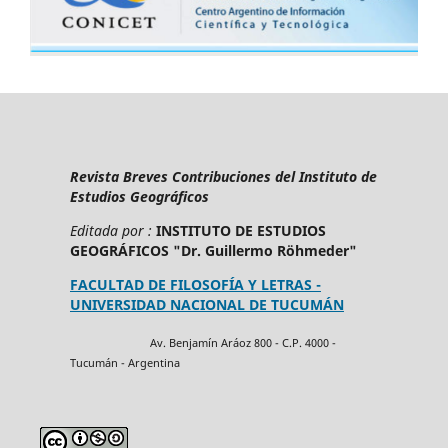
Revista Breves Contribuciones del Instituto de
Estudios Geográficos
Editada por :
INSTITUTO DE ESTUDIOS
GEOGRÁFICOS "Dr. Guillermo Röhmeder"
FACULTAD DE FILOSOFÍA Y LETRAS -
UNIVERSIDAD NACIONAL DE TUCUMÁN
Av. Benjamín Aráoz 800 - C.P. 4000 -
Tucumán - Argentina