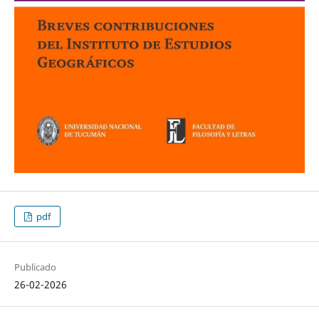
pdf
Publicado
26-02-2026