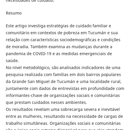
necesidades de cuidado.
Resumo
Este artigo investiga estratégias de cuidado familiar e
comunitário em contextos de pobreza em Tucumán e sua
relação com características sociodemográficas e condições
de moradia. Também examina as mudanças durante a
pandemia de COVID-19 e as medidas emergenciais de
saúde.
No nível metodológico, são analisados indicadores de uma
pesquisa realizada com famílias em dois bairros populares
da Grande San Miguel de Tucumán e uma localidade rural,
juntamente com dados de entrevistas em profundidade com
informantes-chave de organizações sociais e comunitárias
que prestam cuidados nesses ambientes.
Os resultados revelam uma sobrecarga severa e inevitável
entre as mulheres, resultando na necessidade de cargas de
trabalho simultâneas. Organizações sociais e comunitárias