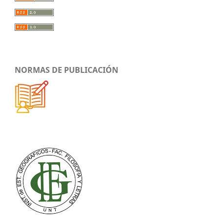
NORMAS DE PUBLICACIÓN