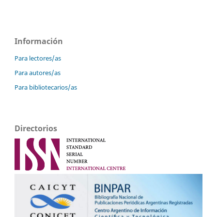
Información
Para lectores/as
Para autores/as
Para bibliotecarios/as
Directorios