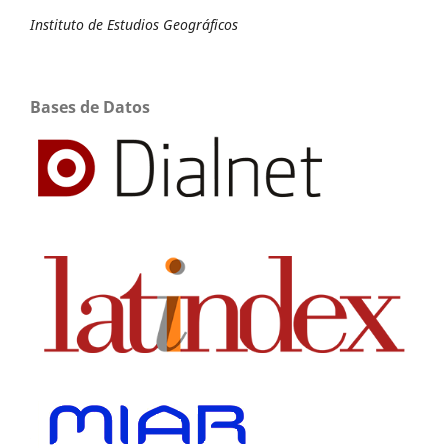
Instituto de Estudios Geográficos
Bases de Datos