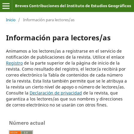
Breves Contribuciones del Instituto de Estudios Geográficos
Inicio
/
Información para lectores/as
Información para lectores/as
Animamos a los lectores/as a registrarse en el servicio de
notificación de publicaciones de la revista. Utilice el enlace
Registro
de la parte superior de la página de inicio de la
revista. Como resultado del registro, el lector/a recibirá por
correo electrónico la Tabla de contenidos de cada número
de la revista. Esta lista también permite que se le atribuya a
la revista un cierto nivel de apoyo o número de lectores/as.
Consulte la
Declaración de privacidad
de la revista, que
garantiza a los lectores/as que sus nombres y direcciones
de correo electrónico no se usarán con otros fines.
Número actual