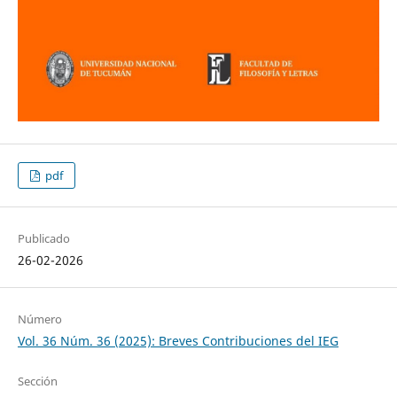
pdf
Publicado
26-02-2026
Número
Vol. 36 Núm. 36 (2025): Breves Contribuciones del IEG
Sección