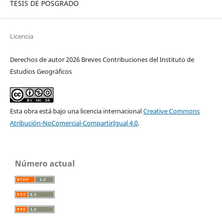
TESIS DE POSGRADO
Licencia
Derechos de autor 2026 Breves Contribuciones del Instituto de
Estudios Geográficos
Esta obra está bajo una licencia internacional
Creative Commons
Atribución-NoComercial-CompartirIgual 4.0
.
Número actual