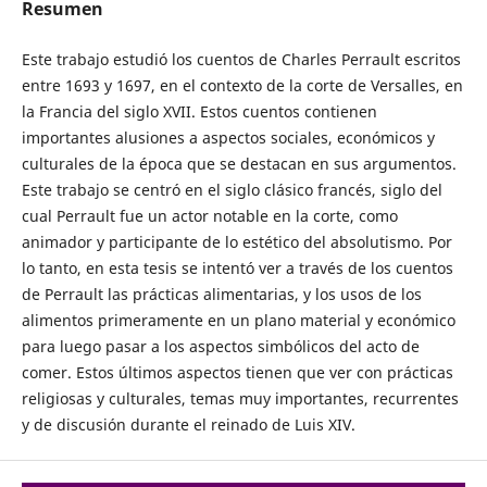
Resumen
Este trabajo estudió los cuentos de Charles Perrault escritos
entre 1693 y 1697, en el contexto de la corte de Versalles, en
la Francia del siglo XVII. Estos cuentos contienen
importantes alusiones a aspectos sociales, económicos y
culturales de la época que se destacan en sus argumentos.
Este trabajo se centró en el siglo clásico francés, siglo del
cual Perrault fue un actor notable en la corte, como
animador y participante de lo estético del absolutismo. Por
lo tanto, en esta tesis se intentó ver a través de los cuentos
de Perrault las prácticas alimentarias, y los usos de los
alimentos primeramente en un plano material y económico
para luego pasar a los aspectos simbólicos del acto de
comer. Estos últimos aspectos tienen que ver con prácticas
religiosas y culturales, temas muy importantes, recurrentes
y de discusión durante el reinado de Luis XIV.