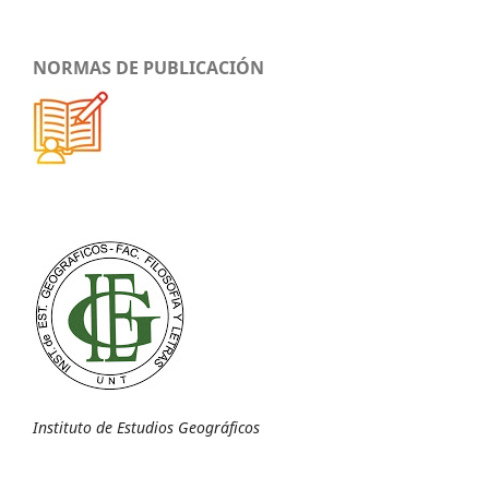
NORMAS DE PUBLICACIÓN
Instituto de Estudios Geográficos