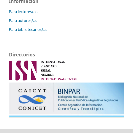
Información
Para lectores/as
Para autores/as
Para bibliotecarios/as
Directorios