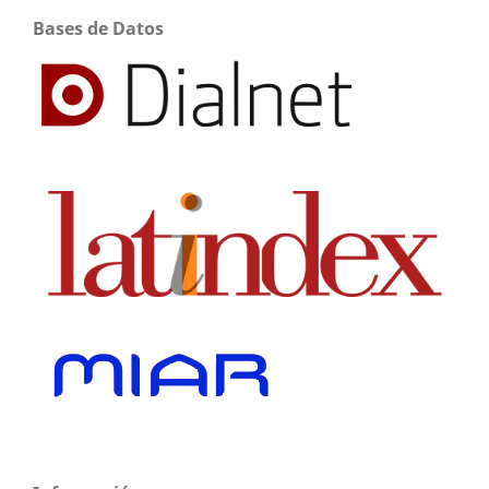
Bases de Datos