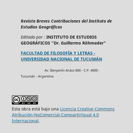
Revista Breves Contribuciones del Instituto de
Estudios Geográficos
Editada por :
INSTITUTO DE ESTUDIOS
GEOGRÁFICOS "Dr. Guillermo Röhmeder"
FACULTAD DE FILOSOFÍA Y LETRAS -
UNIVERSIDAD NACIONAL DE TUCUMÁN
Av. Benjamín Aráoz 800 - C.P. 4000 -
Tucumán - Argentina
Esta obra está bajo una
Licencia Creative Commons
Atribución-NoComercial-CompartirIgual 4.0
Internacional
.