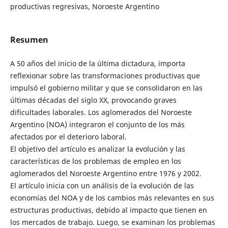
productivas regresivas, Noroeste Argentino
Resumen
A 50 años del inicio de la última dictadura, importa
reflexionar sobre las transformaciones productivas que
impulsó el gobierno militar y que se consolidaron en las
últimas décadas del siglo XX, provocando graves
dificultades laborales. Los aglomerados del Noroeste
Argentino (NOA) integraron el conjunto de los más
afectados por el deterioro laboral.
El objetivo del artículo es analizar la evolución y las
características de los problemas de empleo en los
aglomerados del Noroeste Argentino entre 1976 y 2002.
El artículo inicia con un análisis de la evolución de las
economías del NOA y de los cambios más relevantes en sus
estructuras productivas, debido al impacto que tienen en
los mercados de trabajo. Luego, se examinan los problemas