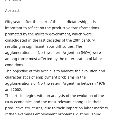
Abstract
Fifty years after the start of the last dictatorship, it is
important to reflect on the productive transformations
promoted by the military government, which were
consolidated in the last decades of the 20th century,
resulting in significant labor difficulties. The
agglomerations of Northwestern Argentina (NOA) were
among those most affected by the deterioration of labor
conditions.
The objective of this article is to analyze the evolution and
characteristics of employment problems in the
agglomerations of Northwestern Argentina between 1976
and 2002.
The article begins with an analysis of the evolution of the
NOA economies and the most relevant changes in their
productive structures, due to their impact on labor markets.
It then examines employment problems, distinguishing