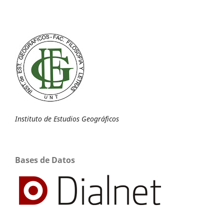
Instituto de Estudios Geográficos
Bases de Datos