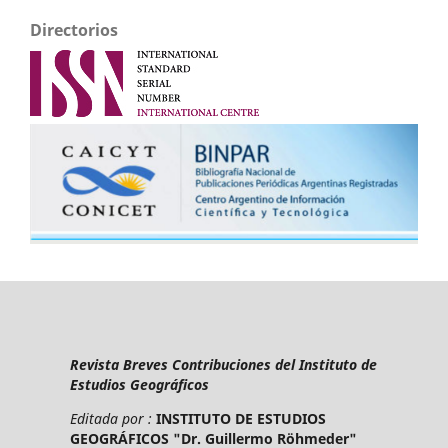
Directorios
Revista Breves Contribuciones del Instituto de
Estudios Geográficos
Editada por :
INSTITUTO DE ESTUDIOS
GEOGRÁFICOS "Dr. Guillermo Röhmeder"