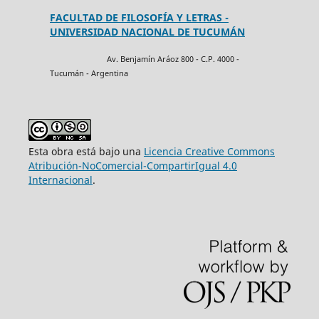
FACULTAD DE FILOSOFÍA Y LETRAS -
UNIVERSIDAD NACIONAL DE TUCUMÁN
Av. Benjamín Aráoz 800 - C.P. 4000 -
Tucumán - Argentina
Esta obra está bajo una
Licencia Creative Commons
Atribución-NoComercial-CompartirIgual 4.0
Internacional
.