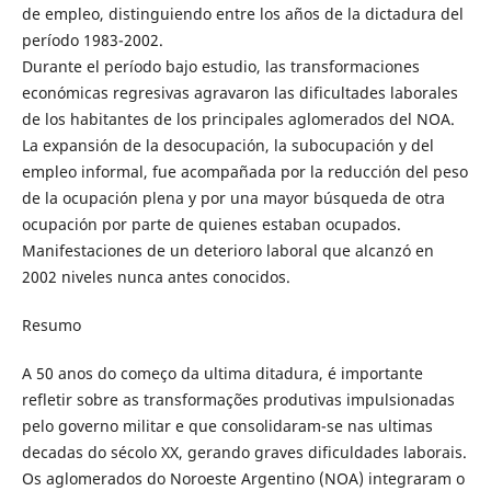
de empleo, distinguiendo entre los años de la dictadura del
período 1983-2002.
Durante el período bajo estudio, las transformaciones
económicas regresivas agravaron las dificultades laborales
de los habitantes de los principales aglomerados del NOA.
La expansión de la desocupación, la subocupación y del
empleo informal, fue acompañada por la reducción del peso
de la ocupación plena y por una mayor búsqueda de otra
ocupación por parte de quienes estaban ocupados.
Manifestaciones de un deterioro laboral que alcanzó en
2002 niveles nunca antes conocidos.
Resumo
A 50 anos do começo da ultima ditadura, é importante
refletir sobre as transformações produtivas impulsionadas
pelo governo militar e que consolidaram-se nas ultimas
decadas do sécolo XX, gerando graves dificuldades laborais.
Os aglomerados do Noroeste Argentino (NOA) integraram o