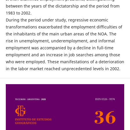
between the years of the dictatorship and the period from
1983 to 2002.
During the period under study, regressive economic
transformations exacerbated the employment difficulties of
the inhabitants of the main urban areas of the NOA. The
rise in unemployment, underemployment, and informal
employment was accompanied by a decline in full-time
employment and an increase in job searches among those
who were employed. These manifestations of a deterioration
in the labor market reached unprecedented levels in 2002.