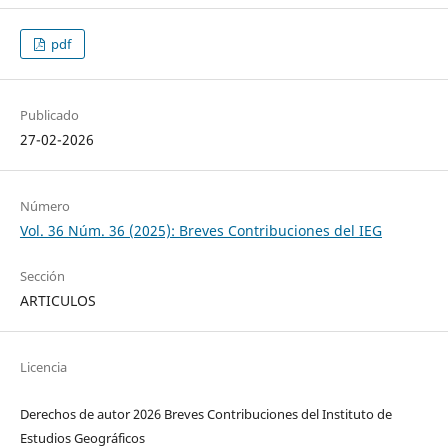
pdf
Publicado
27-02-2026
Número
Vol. 36 Núm. 36 (2025): Breves Contribuciones del IEG
Sección
ARTICULOS
Licencia
Derechos de autor 2026 Breves Contribuciones del Instituto de
Estudios Geográficos