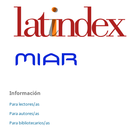
Información
Para lectores/as
Para autores/as
Para bibliotecarios/as