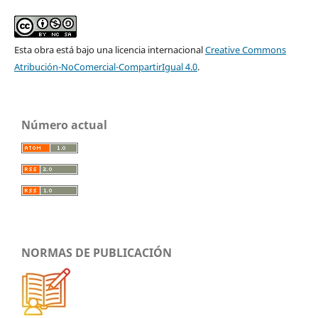
Esta obra está bajo una licencia internacional
Creative Commons
Atribución-NoComercial-CompartirIgual 4.0
.
Número actual
NORMAS DE PUBLICACIÓN